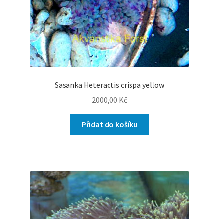
Sasanka Heteractis crispa yellow
2000,00
Kč
Přidat do košíku