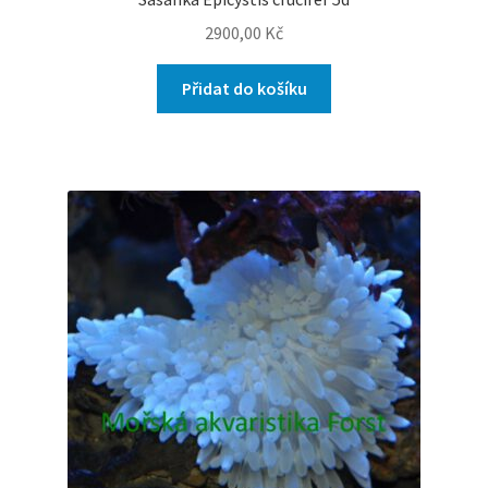
2900,00
Kč
Přidat do košíku