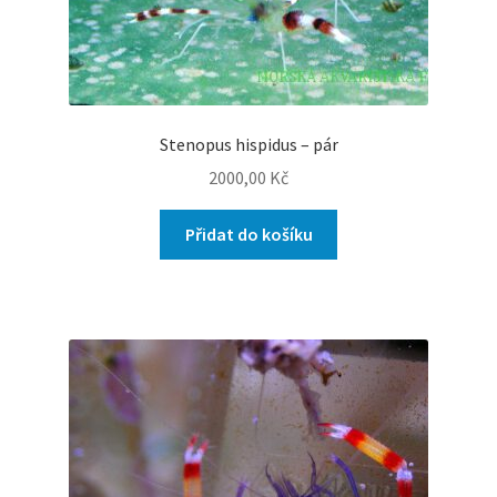
Stenopus hispidus – pár
2000,00
Kč
Přidat do košíku