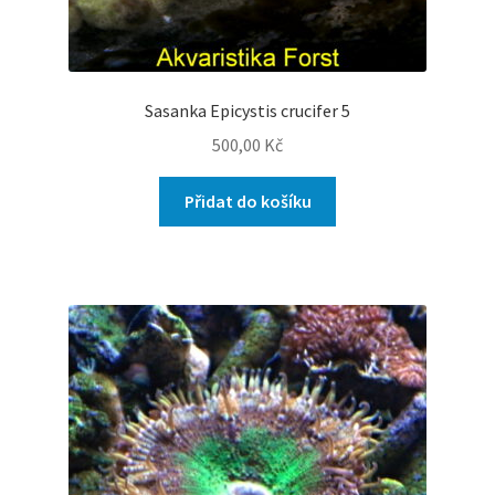
Sasanka Epicystis crucifer 5
500,00
Kč
Přidat do košíku