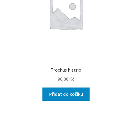
Trochus histrio
90,00
Kč
Přidat do košíku