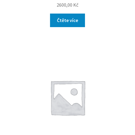
2600,00
Kč
Čtěte více