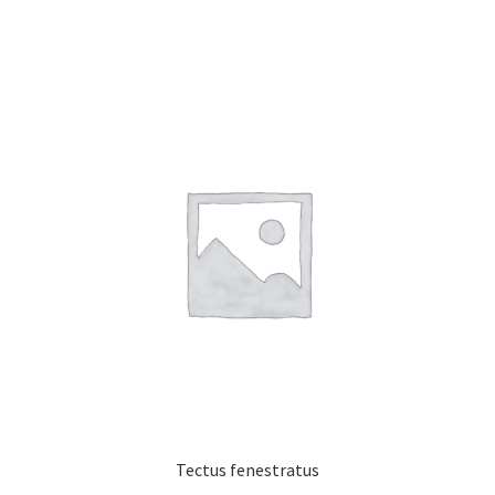
Tectus fenestratus