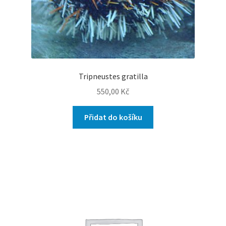
Tripneustes gratilla
550,00
Kč
Přidat do košíku