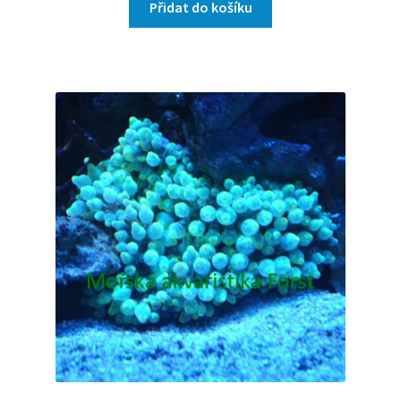
Přidat do košíku