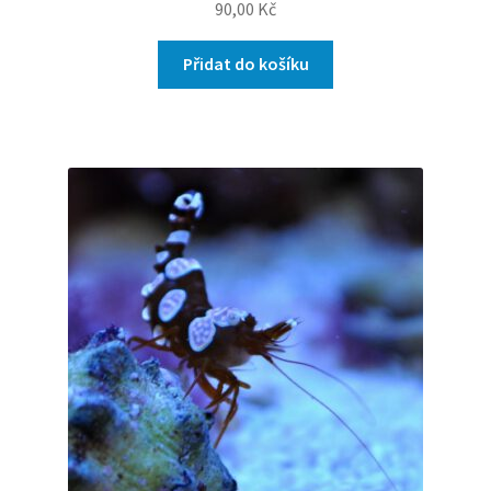
90,00
Kč
Přidat do košíku