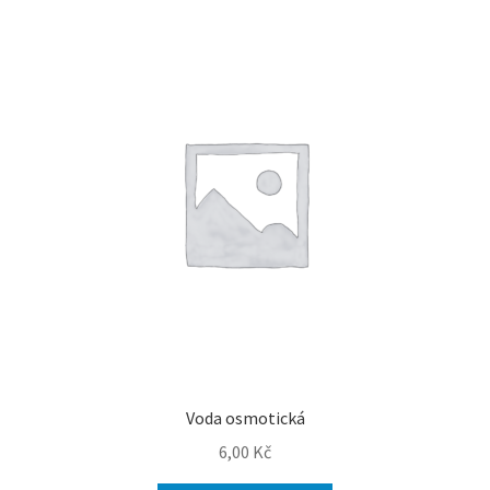
Voda osmotická
6,00
Kč