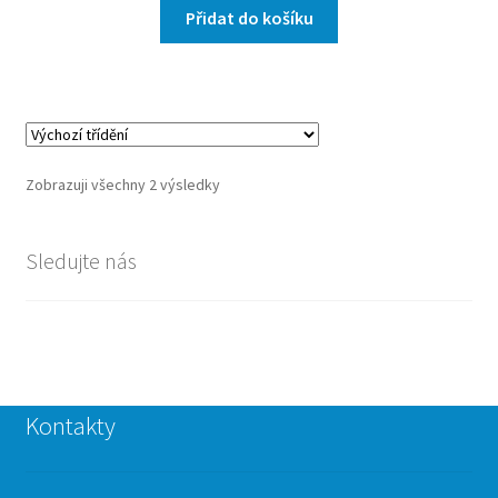
Přidat do košíku
Zobrazuji všechny 2 výsledky
Sledujte nás
Kontakty