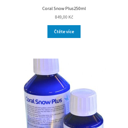
Coral Snow Plus250ml
849,00
Kč
Čtěte více