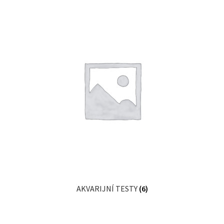
AKVARIJNÍ TESTY
(6)