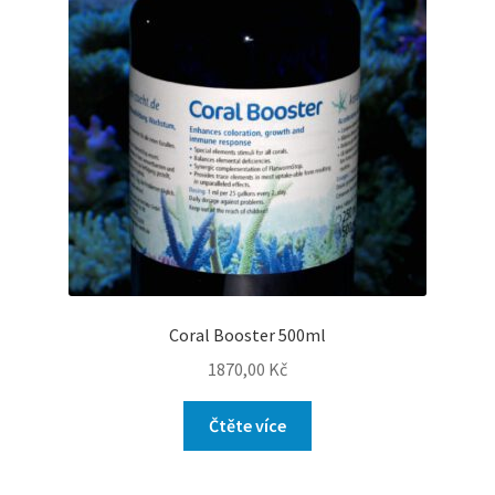
Coral Booster 500ml
1870,00
Kč
Čtěte více