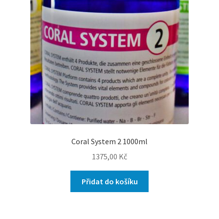
Coral System 2 1000ml
1375,00
Kč
Přidat do košíku