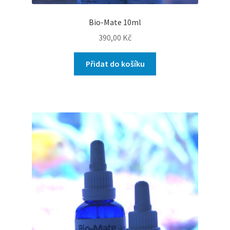
Bio-Mate 10ml
390,00
Kč
Přidat do košíku