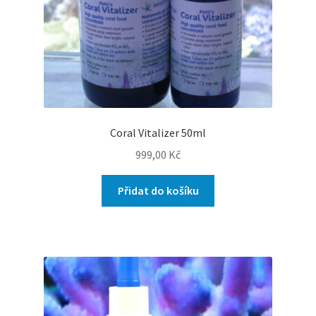
Coral Vitalizer 50ml
999,00
Kč
Přidat do košíku