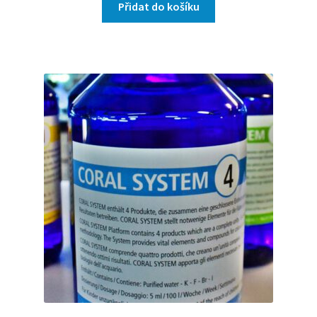
Přidat do košíku