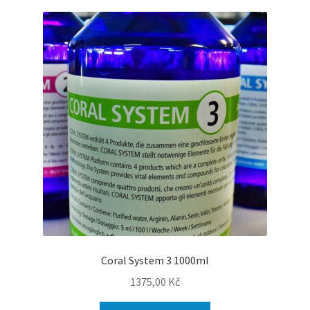
Coral System 3 1000ml
1375,00
Kč