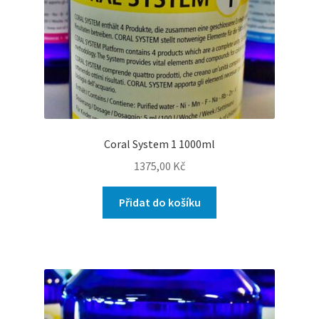
Coral System 1 1000ml
1375,00
Kč
Přidat do košíku