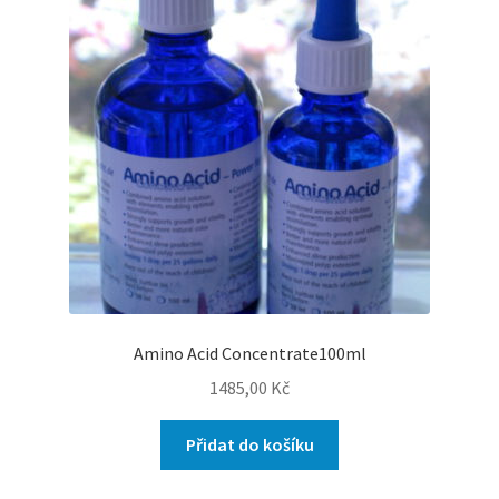
Amino Acid Concentrate100ml
1485,00
Kč
Přidat do košíku