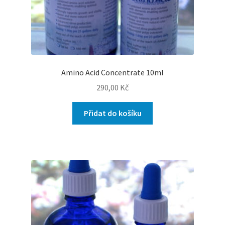
Amino Acid Concentrate 10ml
290,00
Kč
Přidat do košíku