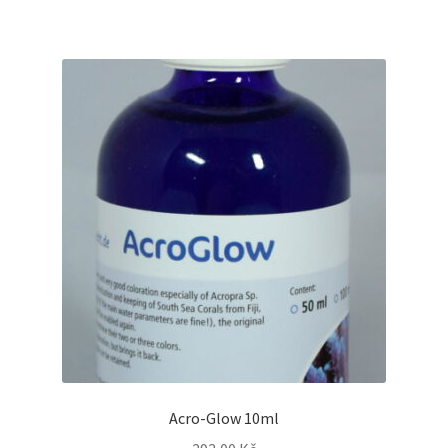
Acro-Glow 10ml