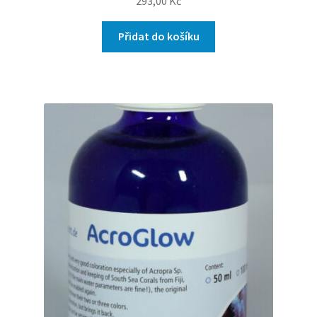
293,00
Kč
Přidat do košíku