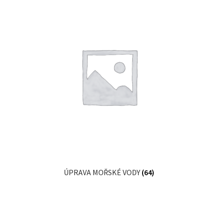
ÚPRAVA MOŘSKÉ VODY
(64)