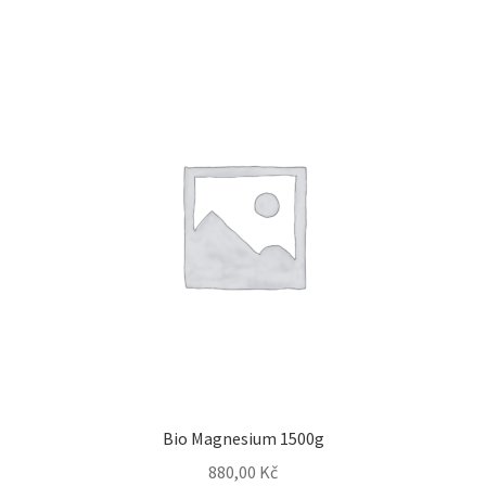
Bio Magnesium 1500g
880,00
Kč