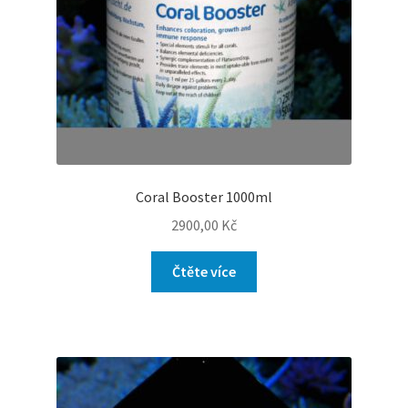
Coral Booster 1000ml
2900,00
Kč
Čtěte více