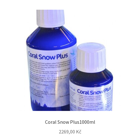
Coral Snow Plus1000ml
2269,00
Kč