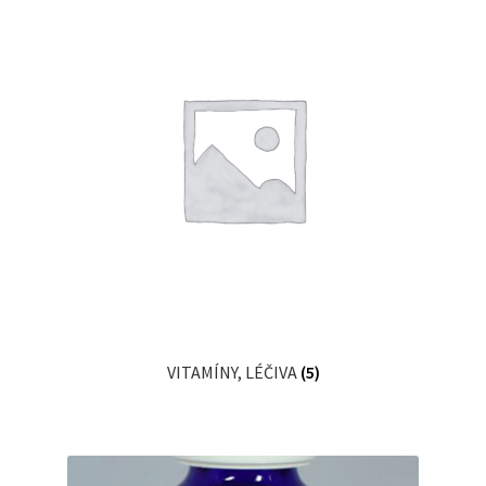
VITAMÍNY, LÉČIVA
(5)