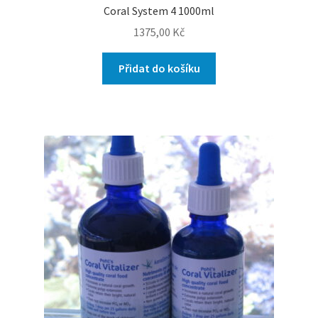
Coral System 4 1000ml
1375,00
Kč
Přidat do košíku