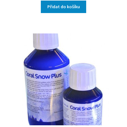
Přidat do košíku