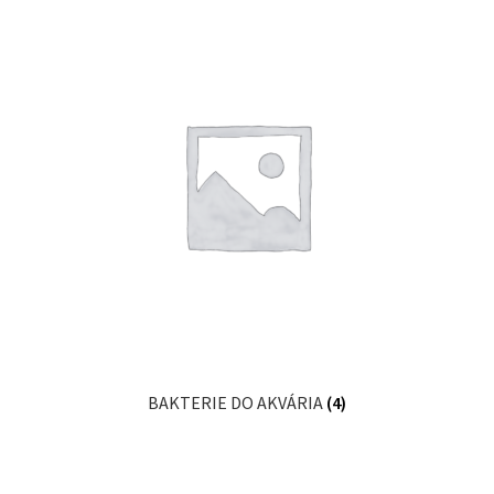
BAKTERIE DO AKVÁRIA
(4)