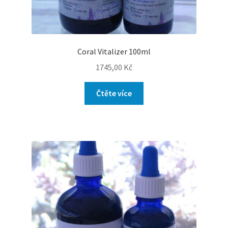
Coral Vitalizer 100ml
1745,00
Kč
Čtěte více