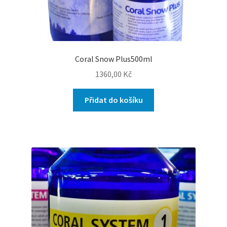
Coral Snow Plus500ml
1360,00
Kč
Přidat do košíku