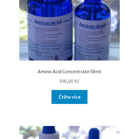
Amino Acid Concentrate 50ml
940,00
Kč
Čtěte více