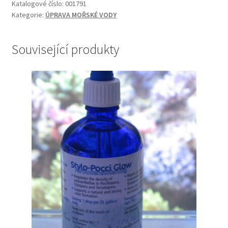
Katalogové číslo:
001791
Kategorie:
ÚPRAVA MOŘSKÉ VODY
Související produkty