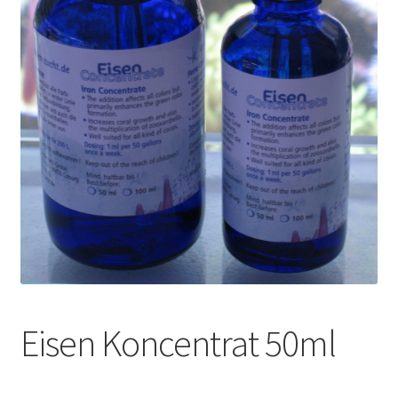
Eisen Koncentrat 50ml