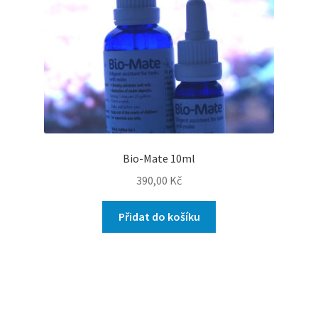
Bio-Mate 10ml
390,00
Kč
Přidat do košíku