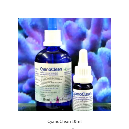
CyanoClean 10ml