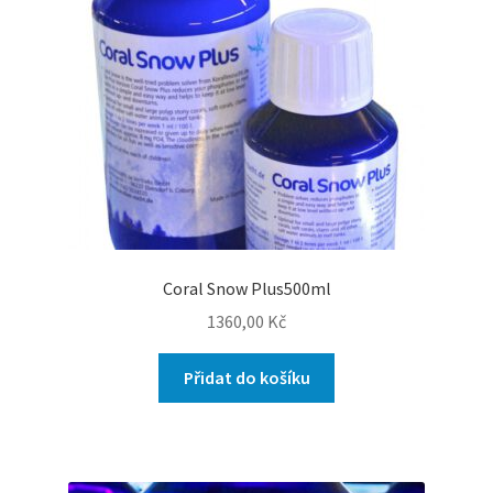
Coral Snow Plus500ml
1360,00
Kč
Přidat do košíku