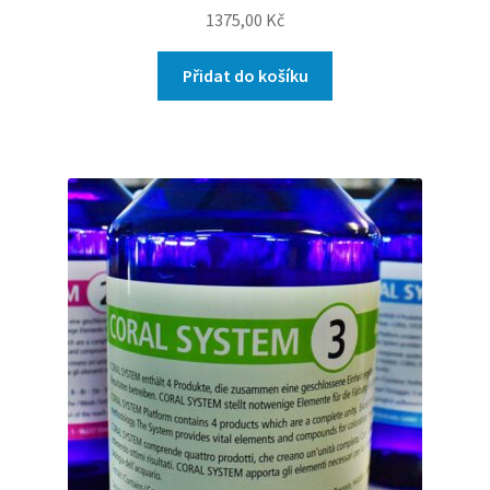
1375,00
Kč
Přidat do košíku