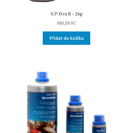
ICP Xtra B – 2kg
680,00
Kč
Přidat do košíku