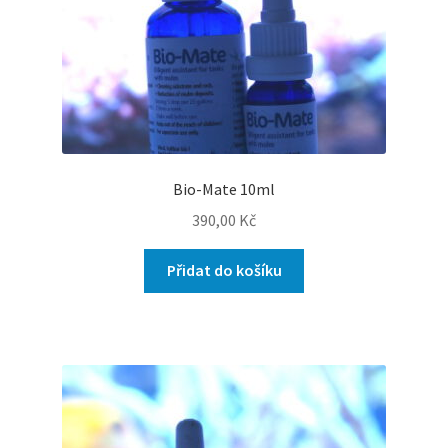
Bio-Mate 10ml
390,00
Kč
Přidat do košíku