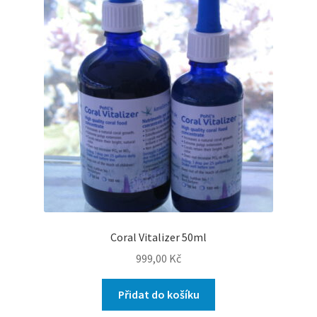
Coral Vitalizer 50ml
999,00
Kč
Přidat do košíku