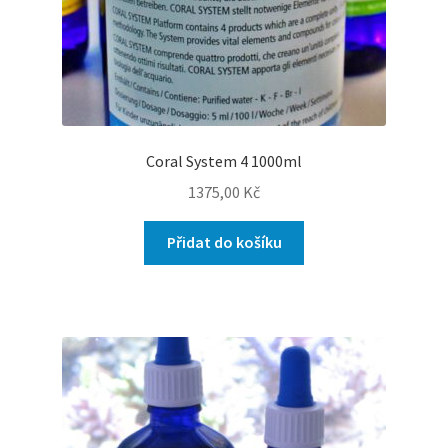
Coral System 4 1000ml
1375,00
Kč
Přidat do košíku