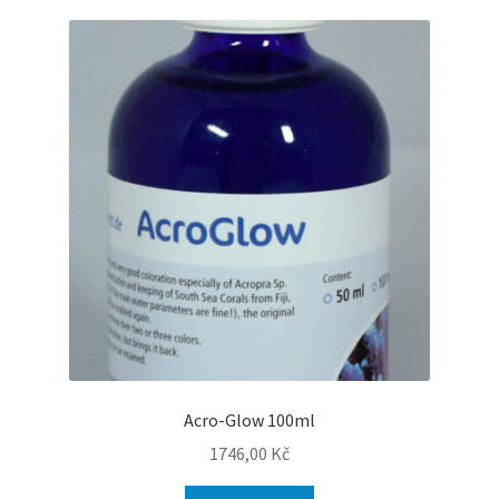
Acro-Glow 100ml
1746,00
Kč