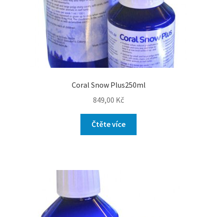
Coral Snow Plus250ml
849,00
Kč
Čtěte více