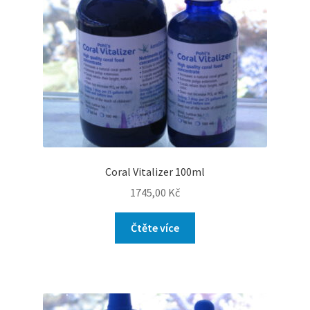
Coral Vitalizer 100ml
1745,00
Kč
Čtěte více