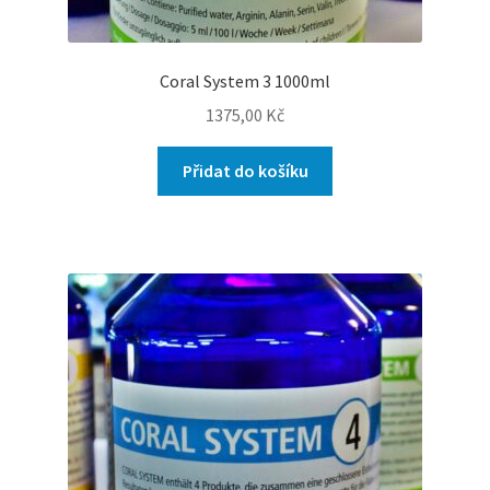
Coral System 3 1000ml
1375,00
Kč
Přidat do košíku