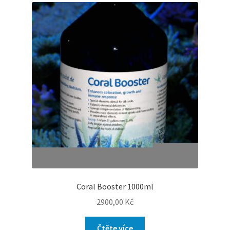
Coral Booster 1000ml
2900,00
Kč
Čtěte více