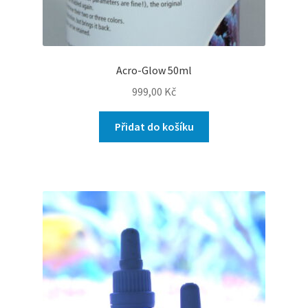
Acro-Glow 50ml
999,00
Kč
Přidat do košíku