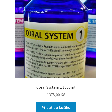
Coral System 1 1000ml
1375,00
Kč
Přidat do košíku