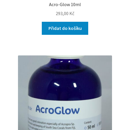
Acro-Glow 10ml
293,00
Kč
Přidat do košíku