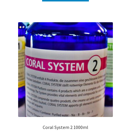
Coral System 2 1000ml