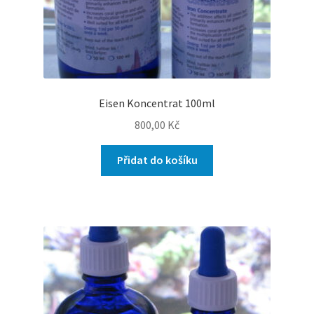
Eisen Koncentrat 100ml
800,00
Kč
Přidat do košíku