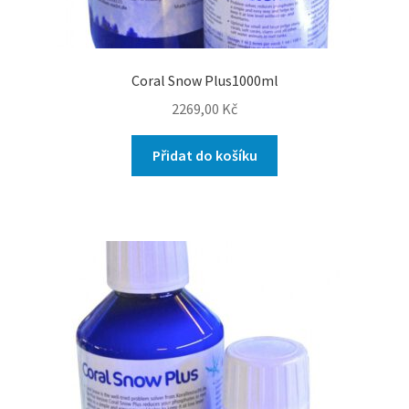
Coral Snow Plus1000ml
2269,00
Kč
Přidat do košíku