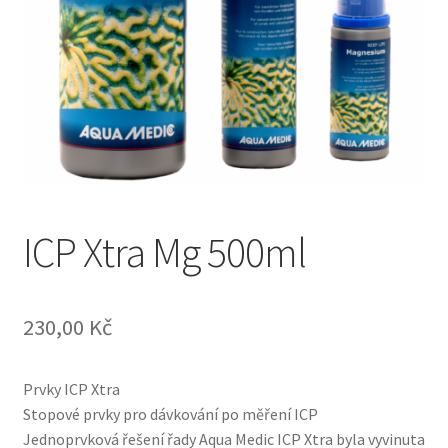
ICP Xtra Mg 500ml
230,00
Kč
Prvky ICP Xtra
Stopové prvky pro dávkování po měření ICP
Jednoprvková řešení řady Aqua Medic ICP Xtra byla vyvinuta