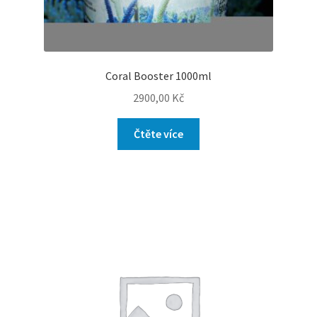
Coral Booster 1000ml
2900,00
Kč
Čtěte více