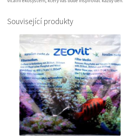
vitální ekosystém, který vás bude inspirovat každý den.
Související produkty