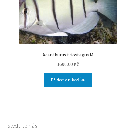
Acanthurus triostegus M
1600,00
Kč
Přidat do košíku
Sledujte nás