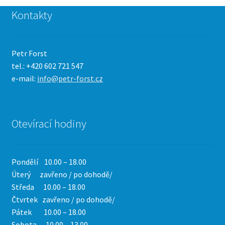
Kontakty
Petr Forst
tel.: +420 602 721 547
e-mail:
info@petr-forst.cz
Otevírací hodiny
Pondělí 10.00 – 18.00
Úterý zavřeno / po dohodě/
Středa 10.00 – 18.00
Čtvrtek
zavřeno / po dohodě/
Pátek 10.00 – 18.00
Sobota 10.00 – 13.00