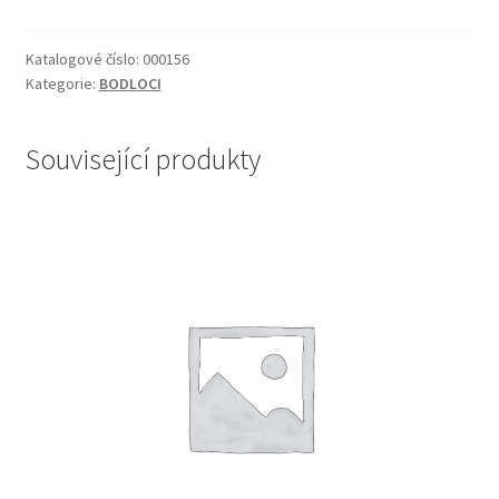
Katalogové číslo:
000156
Kategorie:
BODLOCI
Související produkty