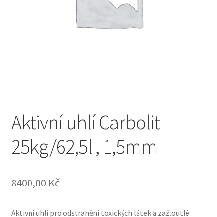
Aktivní uhlí Carbolit
25kg/62,5l , 1,5mm
8400,00
Kč
Aktivní uhlí pro odstranění toxických látek a zažloutlé