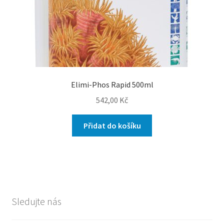
Elimi-Phos Rapid 500ml
542,00
Kč
Přidat do košíku
Sledujte nás