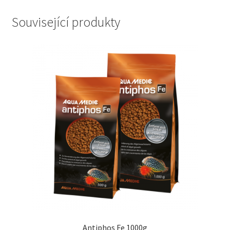
Související produkty
Antiphos Fe 1000g