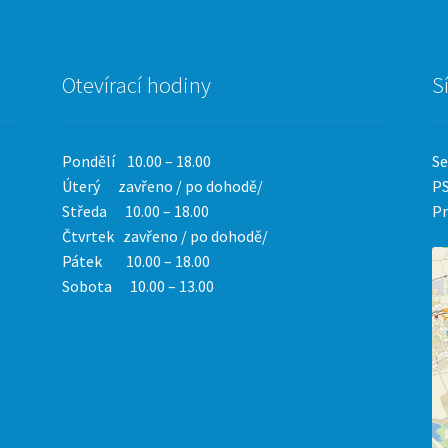
Otevírací hodiny
S
Pondělí 10.00 – 18.00
Se
Úterý zavřeno / po dohodě/
PS
Středa 10.00 – 18.00
Pr
Čtvrtek
zavřeno / po dohodě/
Pátek 10.00 – 18.00
Sobota 10.00 – 13.00