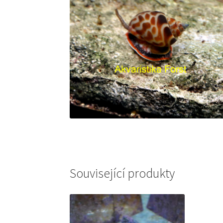
Související produkty