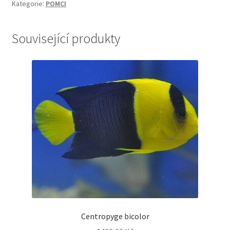
Kategorie:
POMCI
Související produkty
Centropyge bicolor