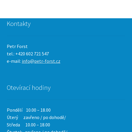
Kontakty
Petr Forst
tel.: +420 602 721 547
e-mail:
info@petr-forst.cz
Otevírací hodiny
Pondělí 10.00 – 18.00
Úterý zavřeno / po dohodě/
Středa 10.00 – 18.00