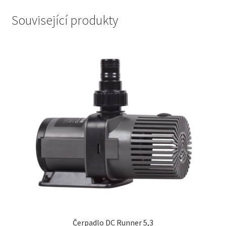
Související produkty
Čerpadlo DC Runner 5,3