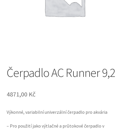
Čerpadlo AC Runner 9,2
4871,00
Kč
Výkonné, variabilní univerzální čerpadlo pro akvária
– Pro použití jako výtlačné a průtokové čerpadlo v