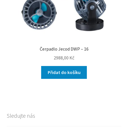
Čerpadlo Jecod DWP – 16
2988,00
Kč
Přidat do košíku
Sledujte nás