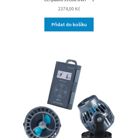
2374,00
Kč
Přidat do košíku