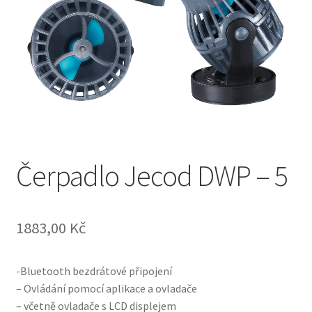
Čerpadlo Jecod DWP – 5
1883,00
Kč
-Bluetooth bezdrátové připojení
– Ovládání pomocí aplikace a ovladače
– včetně ovladače s LCD displejem