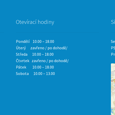
Otevírací hodiny
S
Pondělí 10.00 – 18.00
Se
Úterý zavřeno / po dohodě/
PS
Středa 10.00 – 18.00
Pr
Čtvrtek
zavřeno / po dohodě/
Pátek 10.00 – 18.00
Sobota 10.00 – 13.00