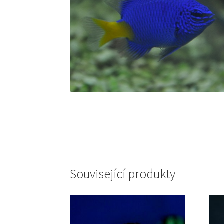
Související produkty