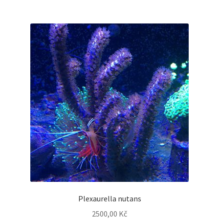
Plexaurella nutans
2500,00
Kč