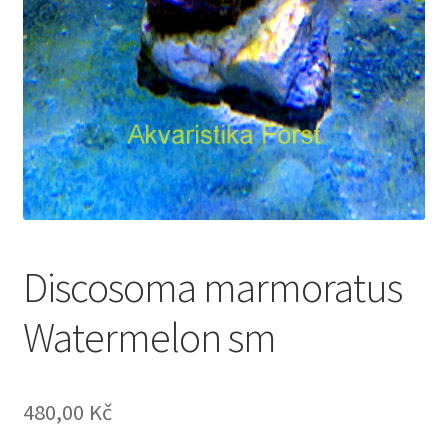
Discosoma marmoratus
Watermelon sm
480,00
Kč