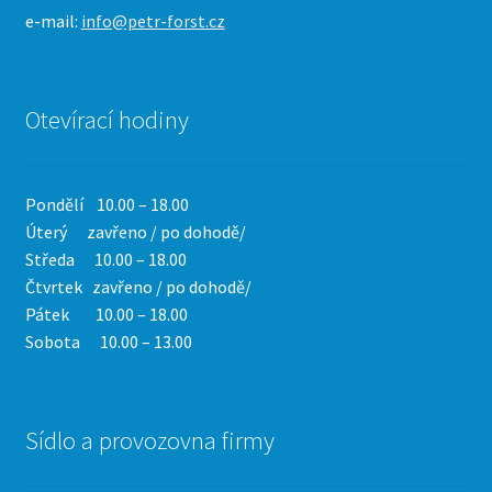
e-mail:
info@petr-forst.cz
Otevírací hodiny
Pondělí 10.00 – 18.00
Úterý zavřeno / po dohodě/
Středa 10.00 – 18.00
Čtvrtek
zavřeno / po dohodě/
Pátek 10.00 – 18.00
Sobota 10.00 – 13.00
Sídlo a provozovna firmy