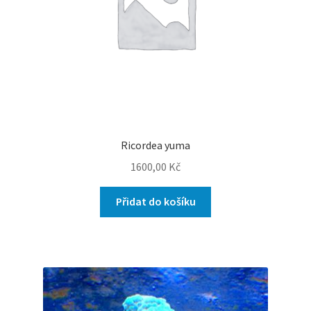
Ricordea yuma
1600,00
Kč
Přidat do košíku