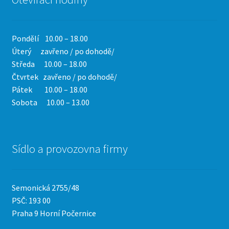
Pondělí 10.00 – 18.00
Úterý zavřeno / po dohodě/
Středa 10.00 – 18.00
Čtvrtek
zavřeno / po dohodě/
Pátek 10.00 – 18.00
Sobota 10.00 – 13.00
Sídlo a provozovna firmy
Semonická 2755/48
PSČ: 193 00
Praha 9 Horní Počernice