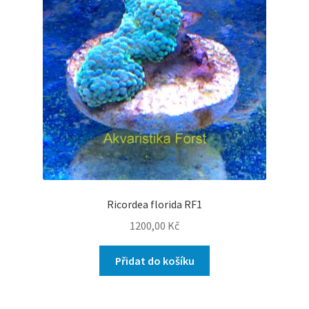
Ricordea florida RF1
1200,00
Kč
Přidat do košíku