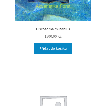
Discosoma mutabilis
1500,00
Kč
Přidat do košíku