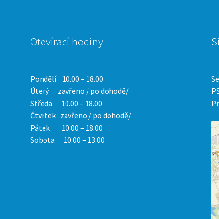
Otevírací hodiny
S
Pondělí 10.00 – 18.00
Se
Úterý zavřeno / po dohodě/
PS
Středa 10.00 – 18.00
Pr
Čtvrtek
zavřeno / po dohodě/
Pátek 10.00 – 18.00
Sobota 10.00 – 13.00