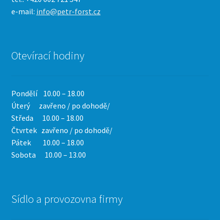
e-mail:
info@petr-forst.cz
Otevírací hodiny
Pondělí 10.00 – 18.00
Úterý zavřeno / po dohodě/
Středa 10.00 – 18.00
Čtvrtek
zavřeno / po dohodě/
Pátek 10.00 – 18.00
Sobota 10.00 – 13.00
Sídlo a provozovna firmy