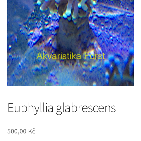
Euphyllia glabrescens
500,00
Kč