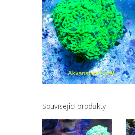
Související produkty