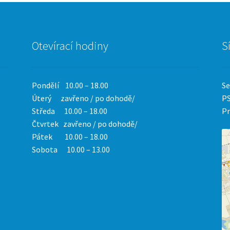
Otevírací hodiny
S
Pondělí 10.00 – 18.00
Se
Úterý zavřeno / po dohodě/
PS
Středa 10.00 – 18.00
Pr
Čtvrtek
zavřeno / po dohodě/
Pátek 10.00 – 18.00
Sobota 10.00 – 13.00