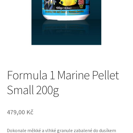
Formula 1 Marine Pellet
Small 200g
479,00
Kč
Dokonale měkké a vlhké granule zabalené do dusíkem