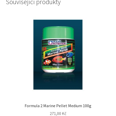
Související produkty
Formula 2 Marine Pellet Medium 100g
271,00
Kč