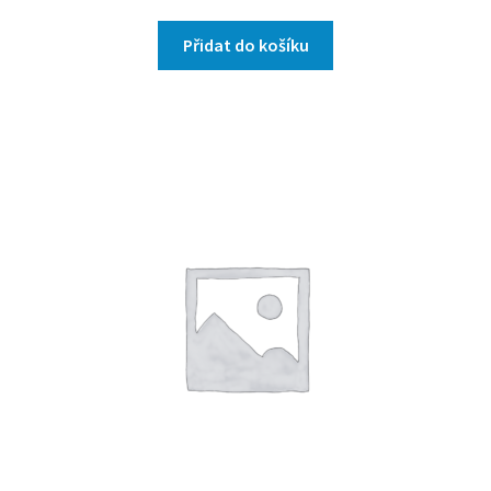
Přidat do košíku