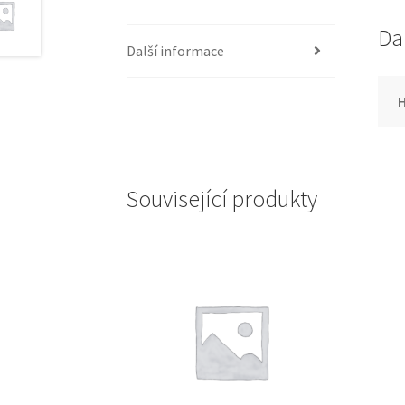
Da
Další informace
Související produkty