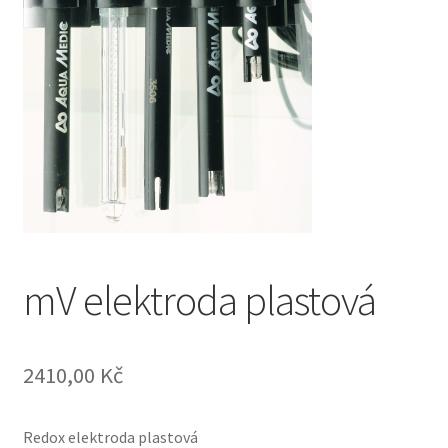
mV elektroda plastová
2410,00
Kč
Redox elektroda plastová