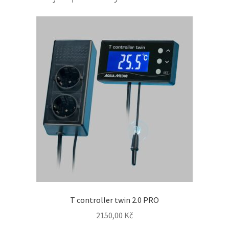
T controller twin 2.0 PRO
2150,00
Kč