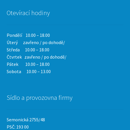
Otevírací hodiny
Pondělí 10.00 – 18.00
Úterý zavřeno / po dohodě/
Středa 10.00 – 18.00
Čtvrtek
zavřeno / po dohodě/
Pátek 10.00 – 18.00
Sobota 10.00 – 13.00
Sídlo a provozovna firmy
Semonická 2755/48
PSČ: 193 00