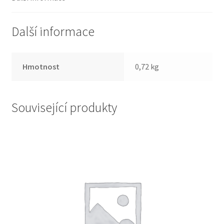
Další informace
Hmotnost
0,72 kg
Související produkty