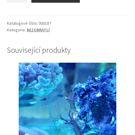
množství
Katalogové číslo:
000187
Kategorie:
BEZOBRATLÍ
Související produkty