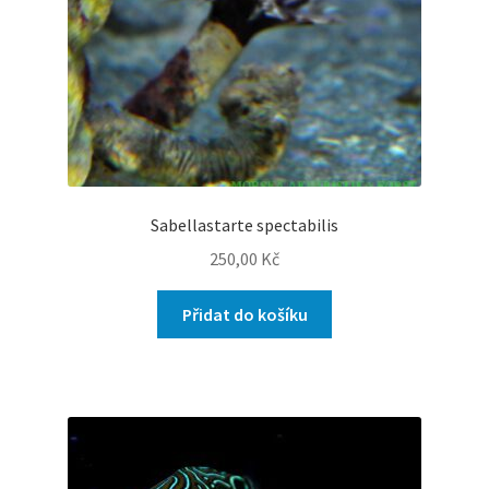
Sabellastarte spectabilis
250,00
Kč
Přidat do košíku