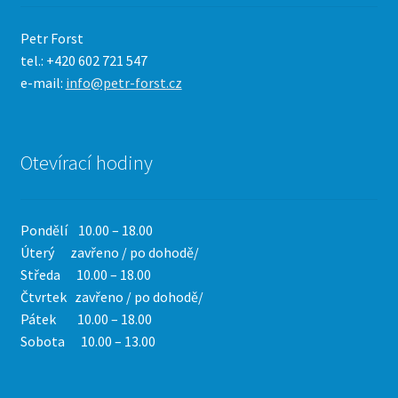
Petr Forst
tel.: +420 602 721 547
e-mail:
info@petr-forst.cz
Otevírací hodiny
Pondělí 10.00 – 18.00
Úterý zavřeno / po dohodě/
Středa 10.00 – 18.00
Čtvrtek
zavřeno / po dohodě/
Pátek 10.00 – 18.00
Sobota 10.00 – 13.00