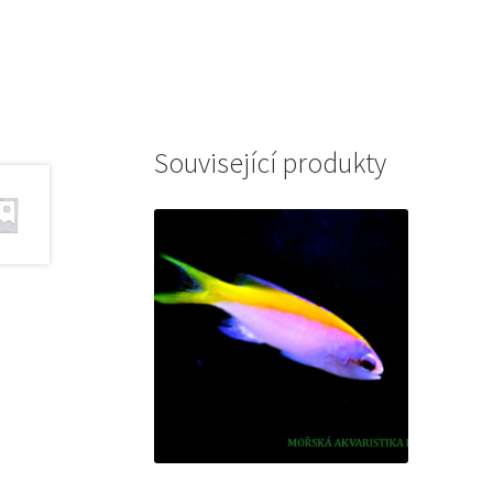
Související produkty