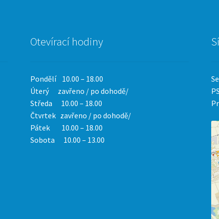
Otevírací hodiny
S
Pondělí 10.00 – 18.00
Se
Úterý zavřeno / po dohodě/
PS
Středa 10.00 – 18.00
Pr
Čtvrtek
zavřeno / po dohodě/
Pátek 10.00 – 18.00
Sobota 10.00 – 13.00