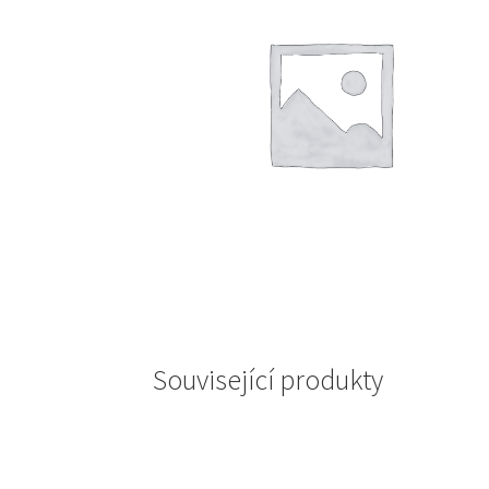
Související produkty