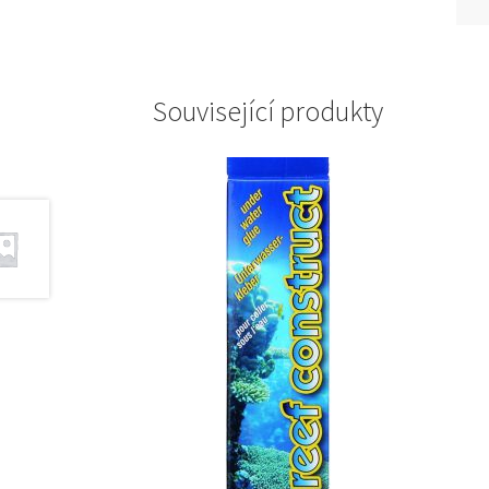
Související produkty