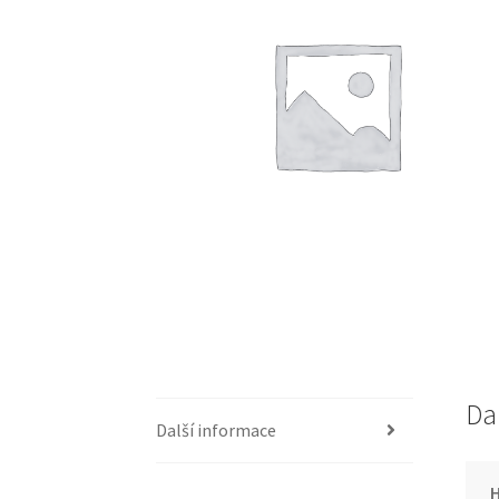
Da
Další informace