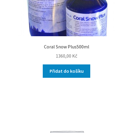
Coral Snow Plus500ml
1360,00
Kč
Přidat do košíku