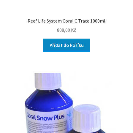
Reef Life System Coral C Trace 1000ml
808,00
Kč
Přidat do košíku