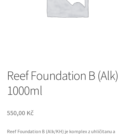
Reef Foundation B (Alk)
1000ml
550,00
Kč
Reef Foundation B (Alk/KH) je komplex z uhličitanu a