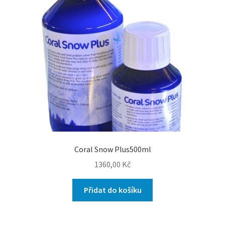
Coral Snow Plus500ml
1360,00
Kč
Přidat do košíku