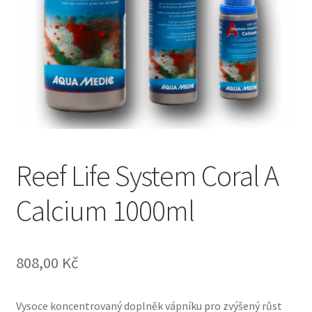
Reef Life System Coral A
Calcium 1000ml
808,00
Kč
Vysoce koncentrovaný doplněk vápníku pro zvýšený růst