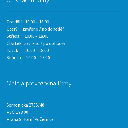
Pondělí 10.00 – 18.00
Úterý zavřeno / po dohodě/
Středa 10.00 – 18.00
Čtvrtek
zavřeno / po dohodě/
Pátek 10.00 – 18.00
Sobota 10.00 – 13.00
Sídlo a provozovna firmy
Semonická 2755/48
PSČ: 193 00
Praha 9 Horní Počernice