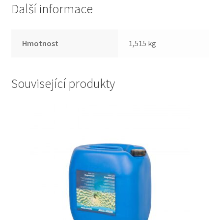
Další informace
Hmotnost
1,515 kg
Související produkty