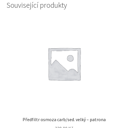
Související produkty
Předfiltr osmoza carb/sed. velký – patrona