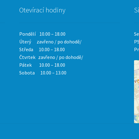
Otevírací hodiny
S
Pondělí 10.00 – 18.00
Se
Úterý zavřeno / po dohodě/
PS
Středa 10.00 – 18.00
Pr
Čtvrtek
zavřeno / po dohodě/
Pátek 10.00 – 18.00
Sobota 10.00 – 13.00