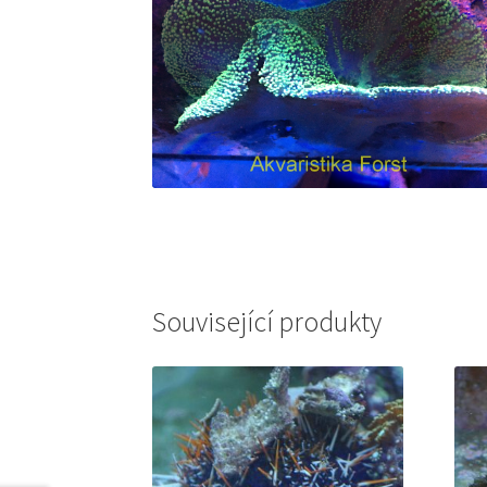
Související produkty