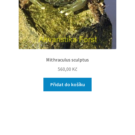
Mithraculus sculptus
560,00
Kč
Přidat do košíku