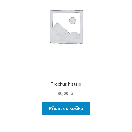
Trochus histrio
90,00
Kč
Přidat do košíku