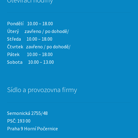
Pondělí 10.00 – 18.00
Úterý zavřeno / po dohodě/
Středa 10.00 – 18.00
Čtvrtek
zavřeno / po dohodě/
Pátek 10.00 – 18.00
Sobota 10.00 – 13.00
Sídlo a provozovna firmy
Semonická 2755/48
PSČ: 193 00
Praha 9 Horní Počernice