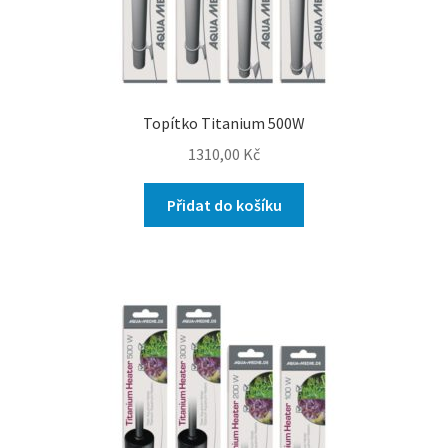
Topítko Titanium 500W
1310,00
Kč
Přidat do košíku