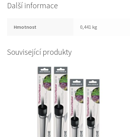
Další informace
Hmotnost
0,441 kg
Související produkty