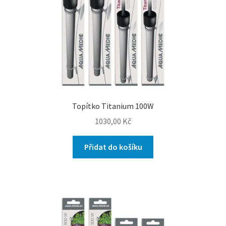
Topítko Titanium 100W
1030,00
Kč
Přidat do košíku