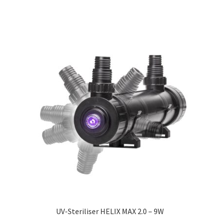
UV-Steriliser HELIX MAX 2.0 – 9W