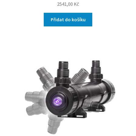
2541,00
Kč
Přidat do košíku