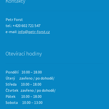
Kontakty
Petr Forst
tel.: +420 602 721 547
e-mail:
info@petr-forst.cz
Otevírací hodiny
Pondělí 10.00 – 18.00
Úterý zavřeno / po dohodě/
Středa 10.00 – 18.00
Čtvrtek
zavřeno / po dohodě/
Pátek 10.00 – 18.00
Sobota 10.00 – 13.00