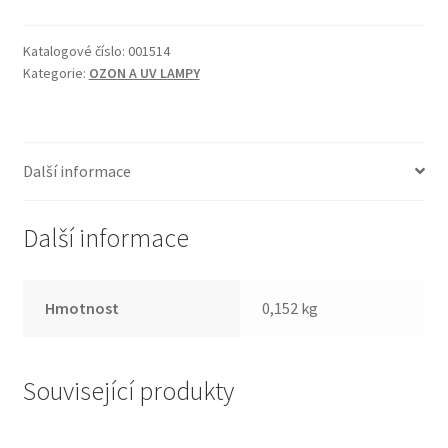
Katalogové číslo:
001514
Kategorie:
OZON A UV LAMPY
Další informace
Další informace
Hmotnost
0,152 kg
Související produkty