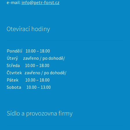
e-mail:
info@petr-forst.cz
Otevírací hodiny
Pondělí 10.00 – 18.00
Úterý zavřeno / po dohodě/
Středa 10.00 – 18.00
Čtvrtek
zavřeno / po dohodě/
Pátek 10.00 – 18.00
Sobota 10.00 – 13.00
Sídlo a provozovna firmy