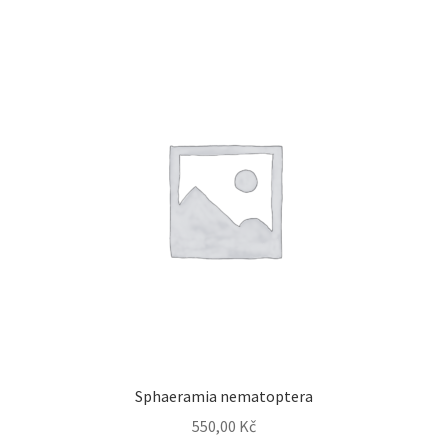
Sphaeramia nematoptera
550,00
Kč