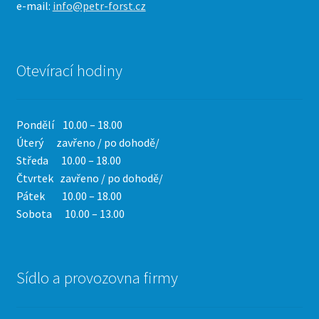
e-mail:
info@petr-forst.cz
Otevírací hodiny
Pondělí 10.00 – 18.00
Úterý zavřeno / po dohodě/
Středa 10.00 – 18.00
Čtvrtek
zavřeno / po dohodě/
Pátek 10.00 – 18.00
Sobota 10.00 – 13.00
Sídlo a provozovna firmy