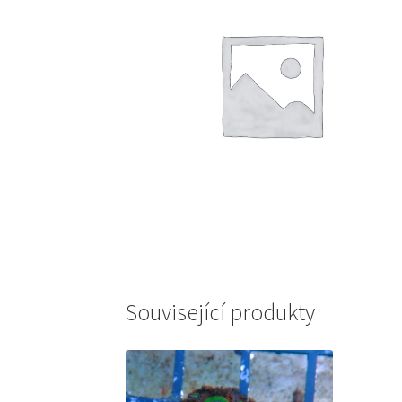
Související produkty