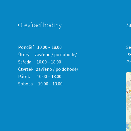
Otevírací hodiny
S
Pondělí 10.00 – 18.00
Se
Úterý zavřeno / po dohodě/
PS
Středa 10.00 – 18.00
Pr
Čtvrtek
zavřeno / po dohodě/
Pátek 10.00 – 18.00
Sobota 10.00 – 13.00