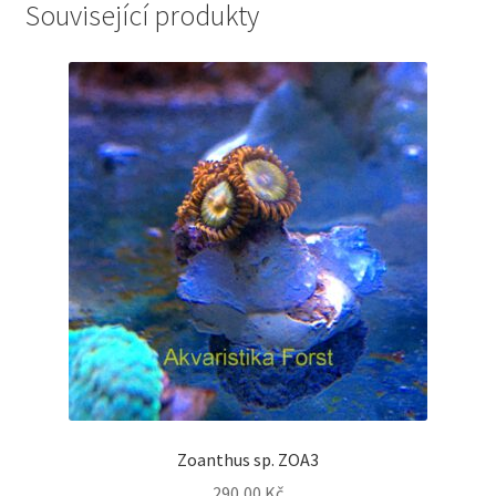
Související produkty
Zoanthus sp. ZOA3
290,00
Kč