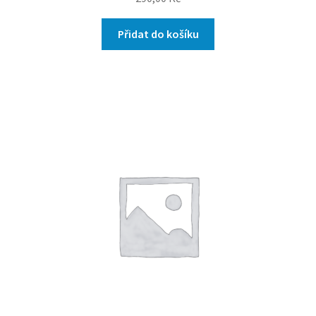
Přidat do košíku