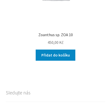
Zoanthus sp. ZOA 10
450,00
Kč
Přidat do košíku
Sledujte nás